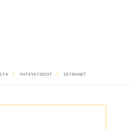
ISTA
YHTEYSTIEDOT
EXTRANET