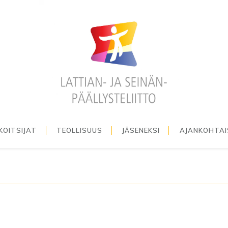
KOITSIJAT
TEOLLISUUS
JÄSENEKSI
AJANKOHTA