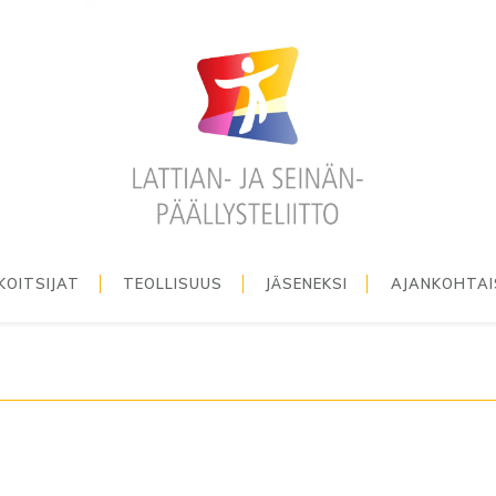
KOITSIJAT
TEOLLISUUS
JÄSENEKSI
AJANKOHTA