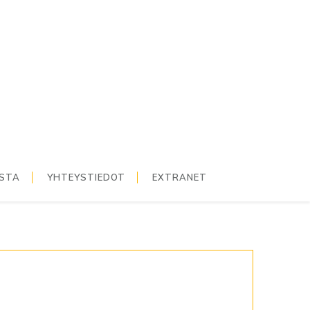
ISTA
YHTEYSTIEDOT
EXTRANET