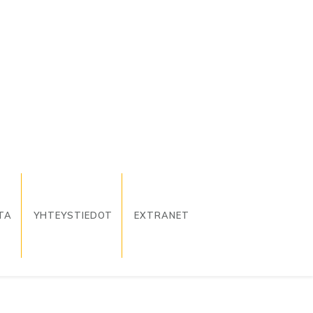
TA
YHTEYSTIEDOT
EXTRANET