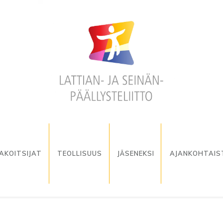
AKOITSIJAT
TEOLLISUUS
JÄSENEKSI
AJANKOHTAIS