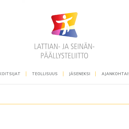
KOITSIJAT
TEOLLISUUS
JÄSENEKSI
AJANKOHTA