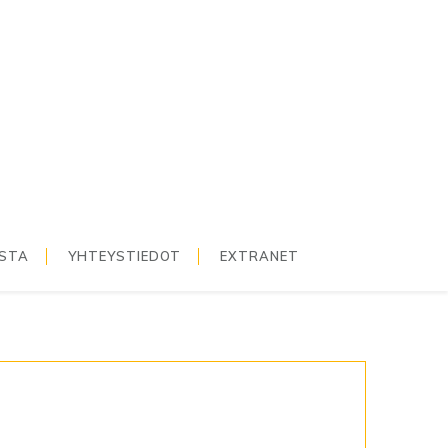
ISTA
YHTEYSTIEDOT
EXTRANET