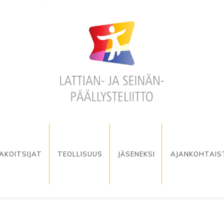
AKOITSIJAT
TEOLLISUUS
JÄSENEKSI
AJANKOHTAIS