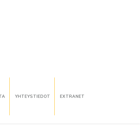
TA
YHTEYSTIEDOT
EXTRANET